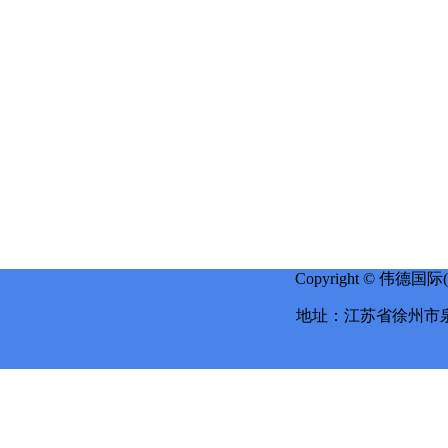
Copyright © 伟德国
地址：江苏省徐州市泉山区